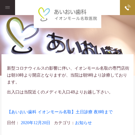
新型コロナウィルスの影響に伴い、イオンモール名取の専門店街
は朝10時より開店となりますが、当院は朝9時より診療しており
ます。
出入口は当院近くのメディモ入口4Bよりお越し下さい。
【あいおい歯科 イオンモール名取】土日診療 夜8時まで
日付：
2020年12月20日
カテゴリ：
お知らせ