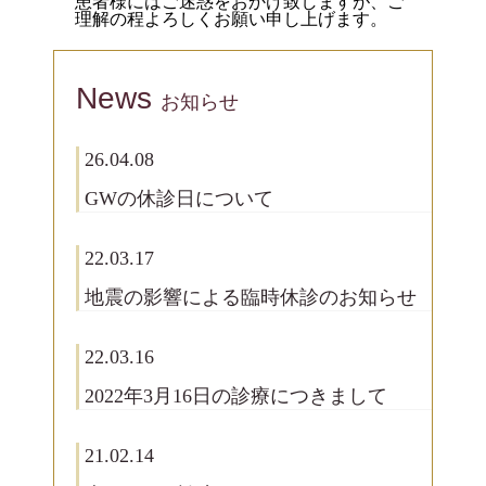
患者様にはご迷惑をおかけ致しますが、ご
理解の程よろしくお願い申し上げます。
News
お知らせ
26.04.08
GWの休診日について
22.03.17
地震の影響による臨時休診のお知らせ
22.03.16
2022年3月16日の診療につきまして
21.02.14