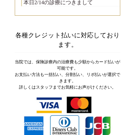
本日2/14の診療につきまして
各種クレジット払いに対応しており
ます。
当院では、保険診療内の治療費も少額からカード払いが
可能です。
お支払い方法も一括払い、分割払い、リボ払いが選択で
きます。
詳しくはスタッフまでお気軽にお声がけください。