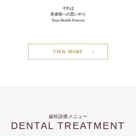
それは
患者様への思いやり
Your Health Forever
VIEW MORE
歯科診療メニュー
DENTAL TREATMENT